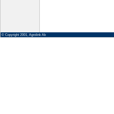
© Copyright 2001, Agrolink Ab